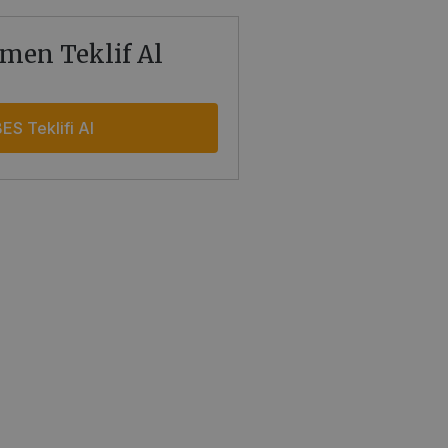
men Teklif Al
ES Teklifi Al