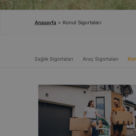
Anasayfa
>
Konut Sigortaları
Sağlık Sigortaları
Araç Sigortaları
Kon