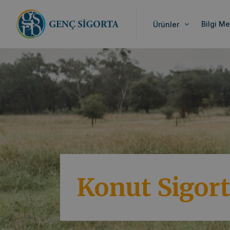
Bilgi Me
Ürünler
Konut Sigort