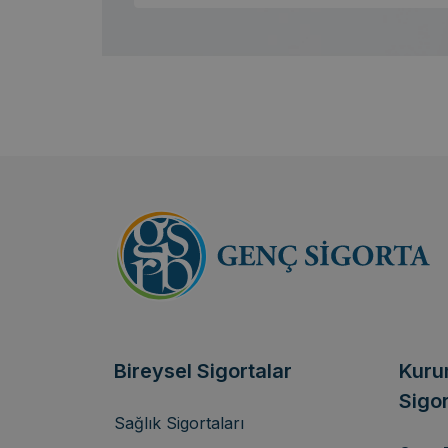
Bireysel Sigortalar
Kuru
Sigor
Sağlık Sigortaları