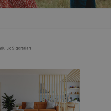
luluk Sigortaları