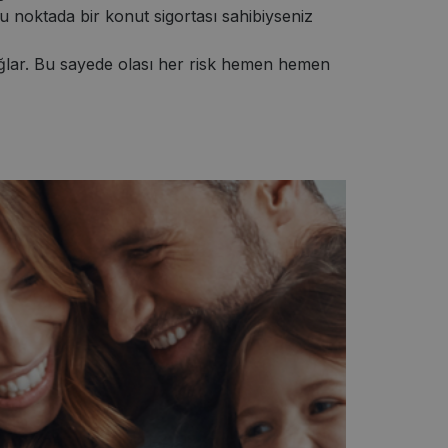
u noktada bir konut sigortası sahibiyseniz
sağlar. Bu sayede olası her risk hemen hemen