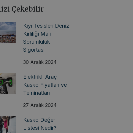
nizi Çekebilir
Kıyı Tesisleri Deniz
Kirliliği Mali
Sorumluluk
Sigortası
30 Aralık 2024
Elektrikli Araç
Kasko Fiyatları ve
Teminatları
27 Aralık 2024
Kasko Değer
Listesi Nedir?