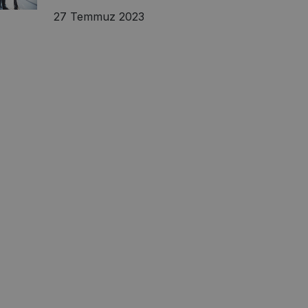
27 Temmuz 2023