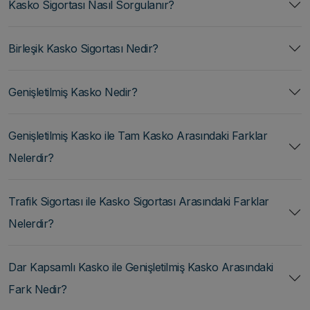
Kasko Sigortası Nasıl Sorgulanır?
Birleşik Kasko Sigortası Nedir?
Genişletilmiş Kasko Nedir?
Genişletilmiş Kasko ile Tam Kasko Arasındaki Farklar
Nelerdir?
Trafik Sigortası ile Kasko Sigortası Arasındaki Farklar
Nelerdir?
Dar Kapsamlı Kasko ile Genişletilmiş Kasko Arasındaki
Fark Nedir?