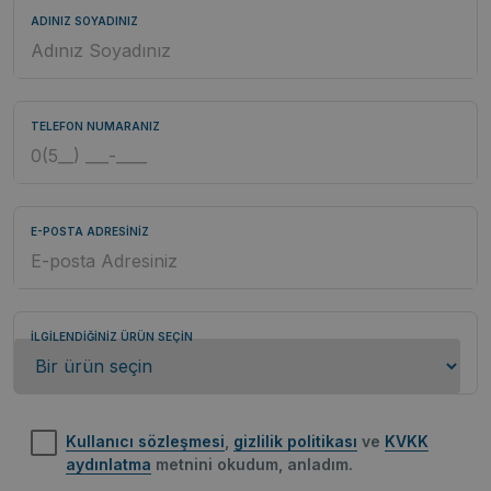
ADINIZ SOYADINIZ
TELEFON NUMARANIZ
E-POSTA ADRESİNİZ
İLGİLENDİĞİNİZ ÜRÜN SEÇİN
Kullanıcı sözleşmesi
,
gizlilik politikası
ve
KVKK
aydınlatma
metnini okudum, anladım.