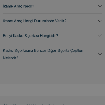
İkame Araç Nedir?
İkame Araç Hangi Durumlarda Verilir?
En İyi Kasko Sigortası Hangisidir?
Kasko Sigortasına Benzer Diğer Sigorta Çeşitleri
Nelerdir?