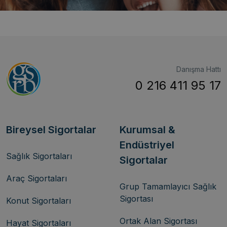
Danışma Hattı
0 216 411 95 17
Bireysel Sigortalar
Kurumsal &
Endüstriyel
Sağlık Sigortaları
Sigortalar
Araç Sigortaları
Grup Tamamlayıcı Sağlık
Sigortası
Konut Sigortaları
Ortak Alan Sigortası
Hayat Sigortaları