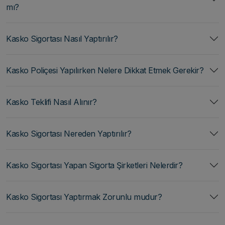
mı?
Kasko Sigortası Nasıl Yaptırılır?
Kasko Poliçesi Yapılırken Nelere Dikkat Etmek Gerekir?
Kasko Teklifi Nasıl Alınır?
Kasko Sigortası Nereden Yaptırılır?
Kasko Sigortası Yapan Sigorta Şirketleri Nelerdir?
Kasko Sigortası Yaptırmak Zorunlu mudur?