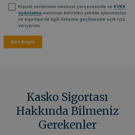
Kişisel verilerimin mevzuat çerçevesinde ve
KVKK
aydınlatma
metninde belirtilen şekilde işlenmesine
ve sigortam ile ilgili iletişime geçilmesine açık rıza
veriyorum.
Kasko Sigortası
Hakkında Bilmeniz
Gerekenler