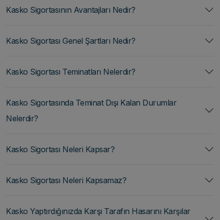
Kasko Sigortasının Avantajları Nedir?
Kasko Sigortası Genel Şartları Nedir?
Kasko Sigortası Teminatları Nelerdir?
Kasko Sigortasında Teminat Dışı Kalan Durumlar
Nelerdir?
Kasko Sigortası Neleri Kapsar?
Kasko Sigortası Neleri Kapsamaz?
Kasko Yaptırdığınızda Karşı Tarafın Hasarını Karşılar