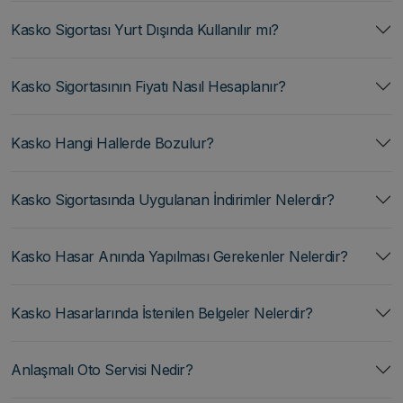
Kasko Sigortası Yurt Dışında Kullanılır mı?
Kasko Sigortasının Fiyatı Nasıl Hesaplanır?
Kasko Hangi Hallerde Bozulur?
Kasko Sigortasında Uygulanan İndirimler Nelerdir?
Kasko Hasar Anında Yapılması Gerekenler Nelerdir?
Kasko Hasarlarında İstenilen Belgeler Nelerdir?
Anlaşmalı Oto Servisi Nedir?