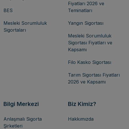
Fiyatları 2026 ve
BES
Teminatları
Mesleki Sorumluluk
Yangın Sigortası
Sigortaları
Mesleki Sorumluluk
Sigortası Fiyatları ve
Kapsamı
Filo Kasko Sigortası
Tarım Sigortası Fiyatları
2026 ve Kapsamı
Bilgi Merkezi
Biz Kimiz?
Anlaşmalı Sigorta
Hakkımızda
Şirketleri