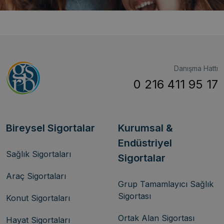
Danışma Hattı
0 216 411 95 17
Bireysel Sigortalar
Kurumsal &
Endüstriyel
Sağlık Sigortaları
Sigortalar
Araç Sigortaları
Grup Tamamlayıcı Sağlık
Sigortası
Konut Sigortaları
Ortak Alan Sigortası
Hayat Sigortaları