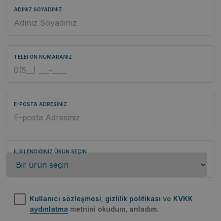
ADINIZ SOYADINIZ
TELEFON NUMARANIZ
E-POSTA ADRESİNİZ
İLGİLENDİĞİNİZ ÜRÜN SEÇİN
Kullanıcı sözleşmesi
,
gizlilik politikası
ve
KVKK
aydınlatma
metnini okudum, anladım.