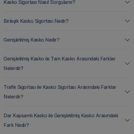
Kasko Sigortası Nasıl Sorgulanır?
Birleşik Kasko Sigortası Nedir?
Genişletilmiş Kasko Nedir?
Genişletilmiş Kasko ile Tam Kasko Arasındaki Farklar
Nelerdir?
Trafik Sigortası ile Kasko Sigortası Arasındaki Farklar
Nelerdir?
Dar Kapsamlı Kasko ile Genişletilmiş Kasko Arasındaki
Fark Nedir?