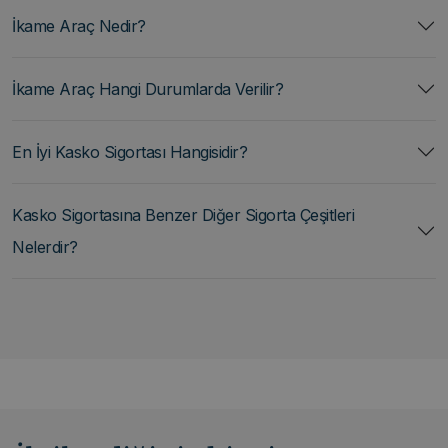
İkame Araç Nedir?
İkame Araç Hangi Durumlarda Verilir?
En İyi Kasko Sigortası Hangisidir?
Kasko Sigortasına Benzer Diğer Sigorta Çeşitleri
Nelerdir?