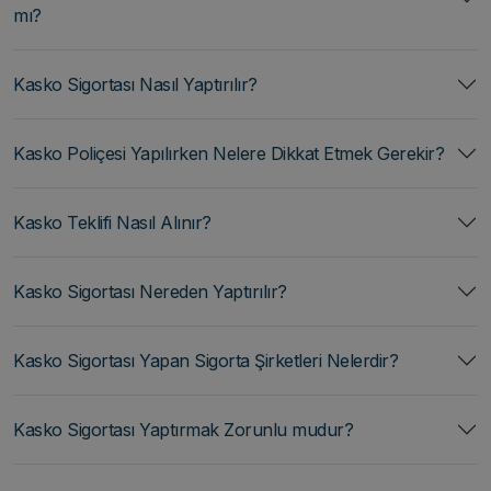
mı?
Kasko Sigortası Nasıl Yaptırılır?
Kasko Poliçesi Yapılırken Nelere Dikkat Etmek Gerekir?
Kasko Teklifi Nasıl Alınır?
Kasko Sigortası Nereden Yaptırılır?
Kasko Sigortası Yapan Sigorta Şirketleri Nelerdir?
Kasko Sigortası Yaptırmak Zorunlu mudur?