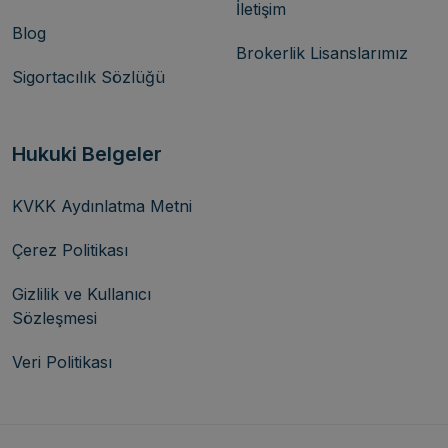
İletişim
Blog
Brokerlik Lisanslarımız
Sigortacılık Sözlüğü
Hukuki Belgeler
KVKK Aydınlatma Metni
Çerez Politikası
Gizlilik ve Kullanıcı
Sözleşmesi
Veri Politikası