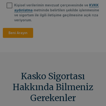
Kişisel verilerimin mevzuat çerçevesinde ve
KVKK
aydınlatma
metninde belirtilen şekilde işlenmesine
ve sigortam ile ilgili iletişime geçilmesine açık rıza
veriyorum.
Kasko Sigortası
Hakkında Bilmeniz
Gerekenler