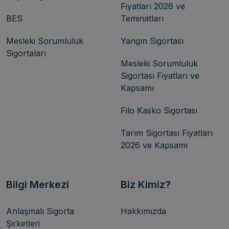
Fiyatları 2026 ve
BES
Teminatları
Mesleki Sorumluluk
Yangın Sigortası
Sigortaları
Mesleki Sorumluluk
Sigortası Fiyatları ve
Kapsamı
Filo Kasko Sigortası
Tarım Sigortası Fiyatları
2026 ve Kapsamı
Bilgi Merkezi
Biz Kimiz?
Anlaşmalı Sigorta
Hakkımızda
Şirketleri