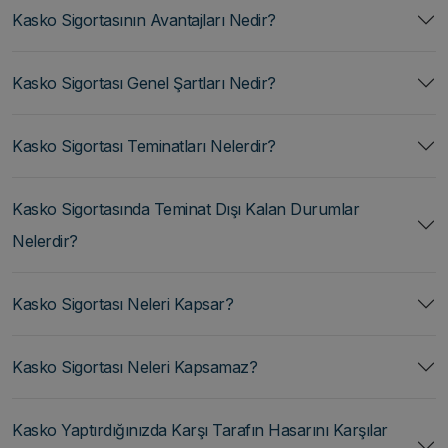
Kasko Sigortasının Avantajları Nedir?
Kasko Sigortası Genel Şartları Nedir?
Kasko Sigortası Teminatları Nelerdir?
Kasko Sigortasında Teminat Dışı Kalan Durumlar
Nelerdir?
Kasko Sigortası Neleri Kapsar?
Kasko Sigortası Neleri Kapsamaz?
Kasko Yaptırdığınızda Karşı Tarafın Hasarını Karşılar