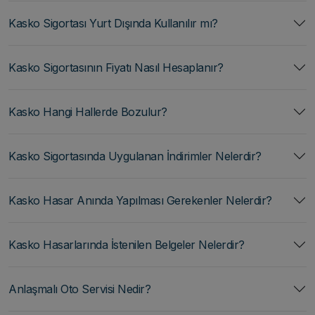
Kasko Sigortası Yurt Dışında Kullanılır mı?
Kasko Sigortasının Fiyatı Nasıl Hesaplanır?
Kasko Hangi Hallerde Bozulur?
Kasko Sigortasında Uygulanan İndirimler Nelerdir?
Kasko Hasar Anında Yapılması Gerekenler Nelerdir?
Kasko Hasarlarında İstenilen Belgeler Nelerdir?
Anlaşmalı Oto Servisi Nedir?