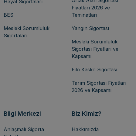
Ortak Alan Sigortası
Hayat Sigortaları
Fiyatları 2026 ve
BES
Teminatları
Mesleki Sorumluluk
Yangın Sigortası
Sigortaları
Mesleki Sorumluluk
Sigortası Fiyatları ve
Kapsamı
Filo Kasko Sigortası
Tarım Sigortası Fiyatları
2026 ve Kapsamı
Bilgi Merkezi
Biz Kimiz?
Anlaşmalı Sigorta
Hakkımızda