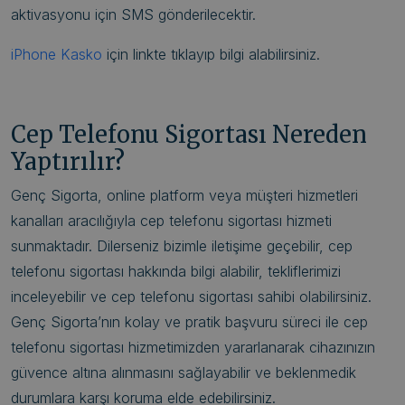
aktivasyonu için SMS gönderilecektir.
iPhone Kasko
için linkte tıklayıp bilgi alabilirsiniz.
Cep Telefonu Sigortası Nereden
Yaptırılır?
Genç Sigorta, online platform veya müşteri hizmetleri
kanalları aracılığıyla cep telefonu sigortası hizmeti
sunmaktadır. Dilerseniz bizimle iletişime geçebilir, cep
telefonu sigortası hakkında bilgi alabilir, tekliflerimizi
inceleyebilir ve cep telefonu sigortası sahibi olabilirsiniz.
Genç Sigorta’nın kolay ve pratik başvuru süreci ile cep
telefonu sigortası hizmetimizden yararlanarak cihazınızın
güvence altına alınmasını sağlayabilir ve beklenmedik
durumlara karşı koruma elde edebilirsiniz.