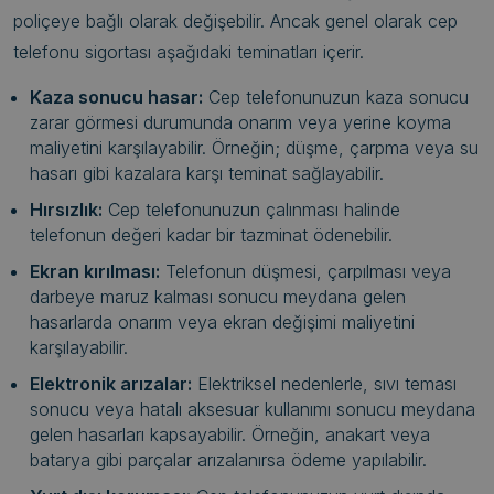
poliçeye bağlı olarak değişebilir. Ancak genel olarak cep
telefonu sigortası aşağıdaki teminatları içerir.
Kaza sonucu hasar:
Cep telefonunuzun kaza sonucu
zarar görmesi durumunda onarım veya yerine koyma
maliyetini karşılayabilir. Örneğin; düşme, çarpma veya su
hasarı gibi kazalara karşı teminat sağlayabilir.
Hırsızlık:
Cep telefonunuzun çalınması halinde
telefonun değeri kadar bir tazminat ödenebilir.
Ekran kırılması:
Telefonun düşmesi, çarpılması veya
darbeye maruz kalması sonucu meydana gelen
hasarlarda onarım veya ekran değişimi maliyetini
karşılayabilir.
Elektronik arızalar:
Elektriksel nedenlerle, sıvı teması
sonucu veya hatalı aksesuar kullanımı sonucu meydana
gelen hasarları kapsayabilir. Örneğin, anakart veya
batarya gibi parçalar arızalanırsa ödeme yapılabilir.