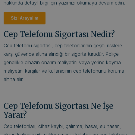
hakkında detaylı bilgi için yazımızı okumaya devam edin.
Sizi Arayalım
Cep Telefonu Sigortası Nedir?
Cep telefonu sigortası, cep telefonlarının çeşitli risklere
karşı güvence altına alındığı bir sigorta türüdür. Poliçe
genellikle cihazın onarım maliyetini veya yerine koyma
maliyetini karşılar ve kullanıcının cep telefonunu koruma
altına alır.
Cep Telefonu Sigortası Ne İşe
Yarar?
Cep telefonları; cihaz kaybı, çalınma, hasar, su hasarı,
ekran kırılması gibi risklere maruz kalabilir ve cep telefonu