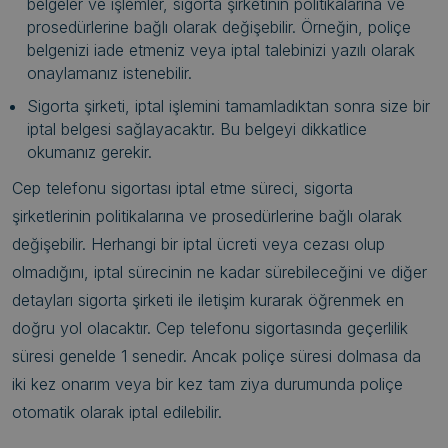
belgeler ve işlemler, sigorta şirketinin politikalarına ve
prosedürlerine bağlı olarak değişebilir. Örneğin, poliçe
belgenizi iade etmeniz veya iptal talebinizi yazılı olarak
onaylamanız istenebilir.
Sigorta şirketi, iptal işlemini tamamladıktan sonra size bir
iptal belgesi sağlayacaktır. Bu belgeyi dikkatlice
okumanız gerekir.
Cep telefonu sigortası iptal etme süreci, sigorta
şirketlerinin politikalarına ve prosedürlerine bağlı olarak
değişebilir. Herhangi bir iptal ücreti veya cezası olup
olmadığını, iptal sürecinin ne kadar sürebileceğini ve diğer
detayları sigorta şirketi ile iletişim kurarak öğrenmek en
doğru yol olacaktır. Cep telefonu sigortasında geçerlilik
süresi genelde 1 senedir. Ancak poliçe süresi dolmasa da
iki kez onarım veya bir kez tam ziya durumunda poliçe
otomatik olarak iptal edilebilir.