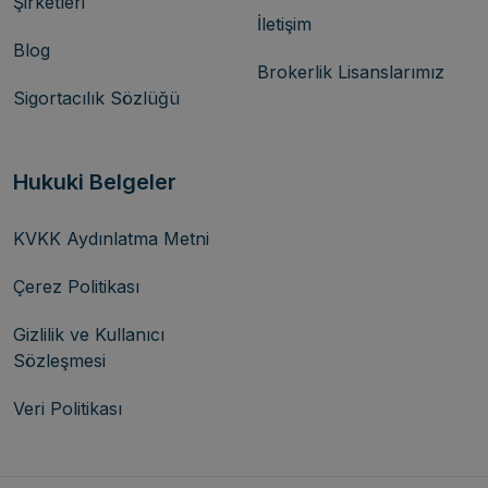
Şirketleri
İletişim
Blog
Brokerlik Lisanslarımız
Sigortacılık Sözlüğü
Hukuki Belgeler
KVKK Aydınlatma Metni
Çerez Politikası
Gizlilik ve Kullanıcı
Sözleşmesi
Veri Politikası