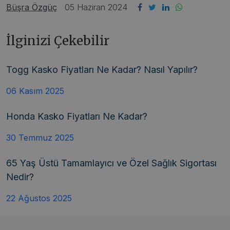
Büşra Özgüç
05 Haziran 2024
İlginizi Çekebilir
Togg Kasko Fiyatları Ne Kadar? Nasıl Yapılır?
06 Kasım 2025
Honda Kasko Fiyatları Ne Kadar?
30 Temmuz 2025
65 Yaş Üstü Tamamlayıcı ve Özel Sağlık Sigortası
Nedir?
22 Ağustos 2025