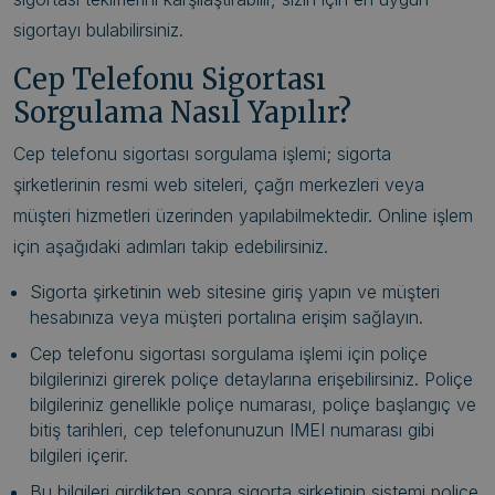
sigortayı bulabilirsiniz.
Cep Telefonu Sigortası
Sorgulama Nasıl Yapılır?
Cep telefonu sigortası sorgulama işlemi; sigorta
şirketlerinin resmi web siteleri, çağrı merkezleri veya
müşteri hizmetleri üzerinden yapılabilmektedir. Online işlem
için aşağıdaki adımları takip edebilirsiniz.
Sigorta şirketinin web sitesine giriş yapın ve müşteri
hesabınıza veya müşteri portalına erişim sağlayın.
Cep telefonu sigortası sorgulama işlemi için poliçe
bilgilerinizi girerek poliçe detaylarına erişebilirsiniz. Poliçe
bilgileriniz genellikle poliçe numarası, poliçe başlangıç ve
bitiş tarihleri, cep telefonunuzun IMEI numarası gibi
bilgileri içerir.
Bu bilgileri girdikten sonra sigorta şirketinin sistemi poliçe