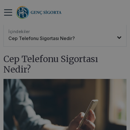
>
>
Anasayfa
Blog
Cep Telefonu Sigortası Nedir?
İçindekiler
Cep Telefonu Sigortası Nedir?
Cep Telefonu Sigortası
Nedir?