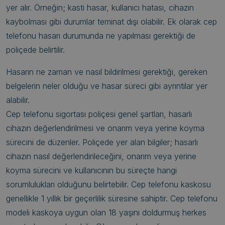
yer alır. Örneğin; kasti hasar, kullanıcı hatası, cihazın
kaybolması gibi durumlar teminat dışı olabilir. Ek olarak cep
telefonu hasarı durumunda ne yapılması gerektiği de
poliçede belirtilir.
Hasarın ne zaman ve nasıl bildirilmesi gerektiği, gereken
belgelerin neler olduğu ve hasar süreci gibi ayrıntılar yer
alabilir.
Cep telefonu sigortası poliçesi genel şartları, hasarlı
cihazın değerlendirilmesi ve onarım veya yerine koyma
sürecini de düzenler. Poliçede yer alan bilgiler; hasarlı
cihazın nasıl değerlendirileceğini, onarım veya yerine
koyma sürecini ve kullanıcının bu süreçte hangi
sorumlulukları olduğunu belirtebilir. Cep telefonu kaskosu
genellikle 1 yıllık bir geçerlilik süresine sahiptir. Cep telefonu
modeli kaskoya uygun olan 18 yaşını doldurmuş herkes