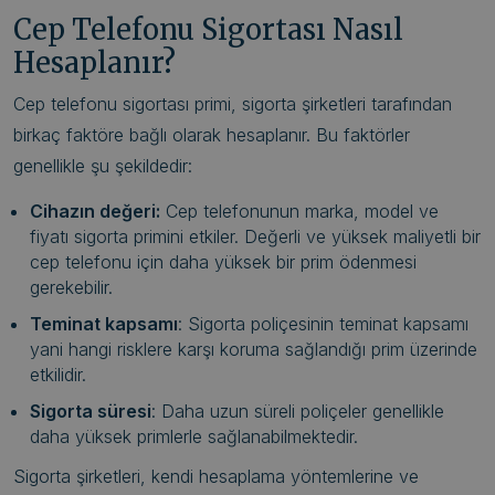
Cep Telefonu Sigortası Nasıl
Hesaplanır?
Cep telefonu sigortası primi, sigorta şirketleri tarafından
birkaç faktöre bağlı olarak hesaplanır. Bu faktörler
genellikle şu şekildedir:
Cihazın değeri:
Cep telefonunun marka, model ve
fiyatı sigorta primini etkiler. Değerli ve yüksek maliyetli bir
cep telefonu için daha yüksek bir prim ödenmesi
gerekebilir.
Teminat kapsamı
: Sigorta poliçesinin teminat kapsamı
yani hangi risklere karşı koruma sağlandığı prim üzerinde
etkilidir.
Sigorta süresi
: Daha uzun süreli poliçeler genellikle
daha yüksek primlerle sağlanabilmektedir.
Sigorta şirketleri, kendi hesaplama yöntemlerine ve