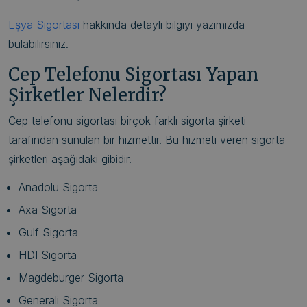
Eşya Sigortası
hakkında detaylı bilgiyi yazımızda
bulabilirsiniz.
Cep Telefonu Sigortası Yapan
Şirketler Nelerdir?
Cep telefonu sigortası birçok farklı sigorta şirketi
tarafından sunulan bir hizmettir. Bu hizmeti veren sigorta
şirketleri aşağıdaki gibidir.
Anadolu Sigorta
Axa Sigorta
Gulf Sigorta
HDI Sigorta
Magdeburger Sigorta
Generali Sigorta