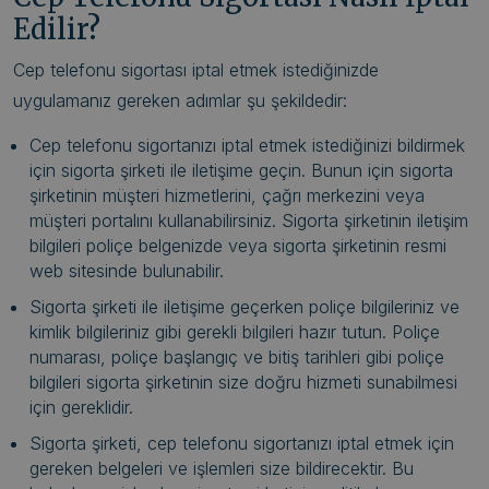
Edilir?
Cep telefonu sigortası iptal etmek istediğinizde
uygulamanız gereken adımlar şu şekildedir:
Cep telefonu sigortanızı iptal etmek istediğinizi bildirmek
için sigorta şirketi ile iletişime geçin. Bunun için sigorta
şirketinin müşteri hizmetlerini, çağrı merkezini veya
müşteri portalını kullanabilirsiniz. Sigorta şirketinin iletişim
bilgileri poliçe belgenizde veya sigorta şirketinin resmi
web sitesinde bulunabilir.
Sigorta şirketi ile iletişime geçerken poliçe bilgileriniz ve
kimlik bilgileriniz gibi gerekli bilgileri hazır tutun. Poliçe
numarası, poliçe başlangıç ve bitiş tarihleri gibi poliçe
bilgileri sigorta şirketinin size doğru hizmeti sunabilmesi
için gereklidir.
Sigorta şirketi, cep telefonu sigortanızı iptal etmek için
gereken belgeleri ve işlemleri size bildirecektir. Bu