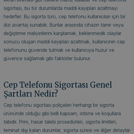
sigortası, bu tür durumlarda maddi kayıpları azaltmayı
hedefler. Bu sigorta türü, cep telefonu kullanıcıları için bir
dizi avantaj sunabilir. Bunlar arasında cihazın tamir veya
değiştirme maliyetlerini karşılamak, beklenmedik olaylar
sonucu oluşan maddi kayıpları azaltmak, kullanıcının cep
telefonunu güvende tutmak ve kullanıcıya huzur ve
güvence sağlamak gibi faktörler bulunur.
Cep Telefonu Sigortası Genel
Şartları Nedir?
Cep telefonu sigortası poliçeleri herhangi bir sigorta
ürününde olduğu gibi belli kapsam, istisna ve koşullara
tabidir. Prim, hasar talebi prosedürleri, sigorta limitleri,
teminat dışı kalan durumlar, sigorta süresi ve diğer detaylar