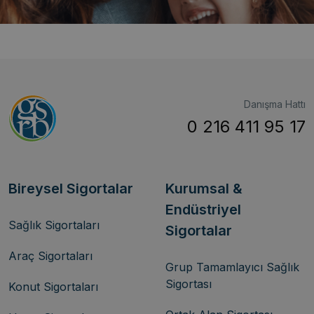
Danışma Hattı
0 216 411 95 17
Bireysel Sigortalar
Kurumsal &
Endüstriyel
Sağlık Sigortaları
Sigortalar
Araç Sigortaları
Grup Tamamlayıcı Sağlık
Sigortası
Konut Sigortaları