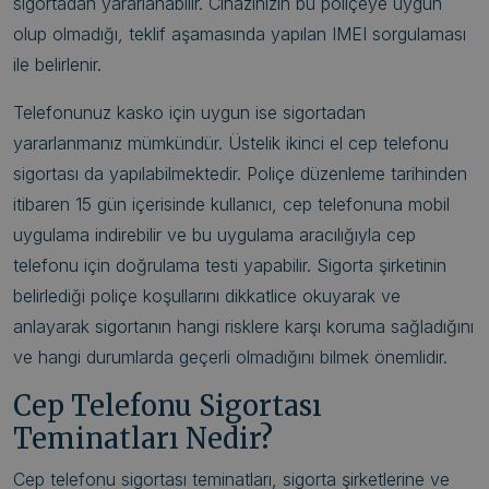
sigortadan yararlanabilir. Cihazınızın bu poliçeye uygun
olup olmadığı, teklif aşamasında yapılan IMEI sorgulaması
ile belirlenir.
Telefonunuz kasko için uygun ise sigortadan
yararlanmanız mümkündür. Üstelik ikinci el cep telefonu
sigortası da yapılabilmektedir. Poliçe düzenleme tarihinden
itibaren 15 gün içerisinde kullanıcı, cep telefonuna mobil
uygulama indirebilir ve bu uygulama aracılığıyla cep
telefonu için doğrulama testi yapabilir. Sigorta şirketinin
belirlediği poliçe koşullarını dikkatlice okuyarak ve
anlayarak sigortanın hangi risklere karşı koruma sağladığını
ve hangi durumlarda geçerli olmadığını bilmek önemlidir.
Cep Telefonu Sigortası
Teminatları Nedir?
Cep telefonu sigortası teminatları, sigorta şirketlerine ve