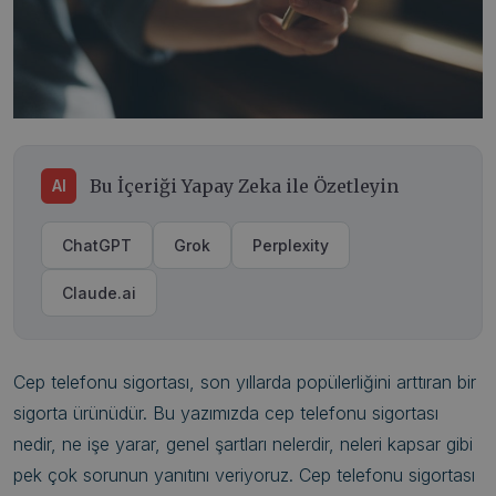
Bu İçeriği Yapay Zeka ile Özetleyin
AI
ChatGPT
Grok
Perplexity
Claude.ai
Cep telefonu sigortası, son yıllarda popülerliğini arttıran bir
sigorta ürünüdür. Bu yazımızda cep telefonu sigortası
nedir, ne işe yarar, genel şartları nelerdir, neleri kapsar gibi
pek çok sorunun yanıtını veriyoruz. Cep telefonu sigortası