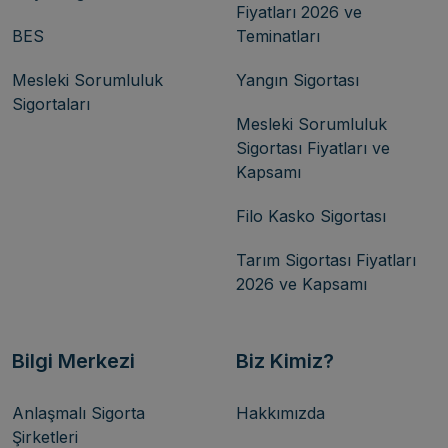
Fiyatları 2026 ve
BES
Teminatları
Mesleki Sorumluluk
Yangın Sigortası
Sigortaları
Mesleki Sorumluluk
Sigortası Fiyatları ve
Kapsamı
Filo Kasko Sigortası
Tarım Sigortası Fiyatları
2026 ve Kapsamı
Bilgi Merkezi
Biz Kimiz?
Anlaşmalı Sigorta
Hakkımızda
Şirketleri