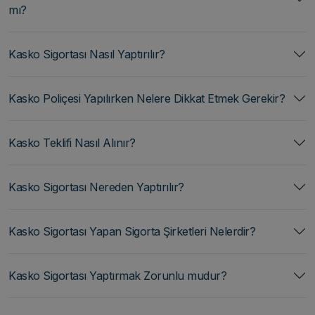
mı?
Kasko Sigortası Nasıl Yaptırılır?
Kasko Poliçesi Yapılırken Nelere Dikkat Etmek Gerekir?
Kasko Teklifi Nasıl Alınır?
Kasko Sigortası Nereden Yaptırılır?
Kasko Sigortası Yapan Sigorta Şirketleri Nelerdir?
Kasko Sigortası Yaptırmak Zorunlu mudur?