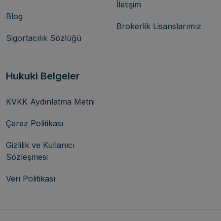
İletişim
Blog
Brokerlik Lisanslarımız
Sigortacılık Sözlüğü
Hukuki Belgeler
KVKK Aydınlatma Metni
Çerez Politikası
Gizlilik ve Kullanıcı
Sözleşmesi
Veri Politikası