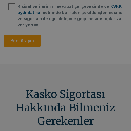
Kişisel verilerimin mevzuat çerçevesinde ve
KVKK
aydınlatma
metninde belirtilen şekilde işlenmesine
ve sigortam ile ilgili iletişime geçilmesine açık rıza
veriyorum.
Kasko Sigortası
Hakkında Bilmeniz
Gerekenler