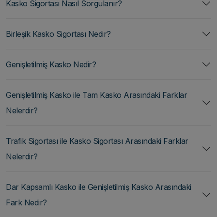
Kasko Sigortası Nasıl Sorgulanır?
Birleşik Kasko Sigortası Nedir?
Genişletilmiş Kasko Nedir?
Genişletilmiş Kasko ile Tam Kasko Arasındaki Farklar
Nelerdir?
Trafik Sigortası ile Kasko Sigortası Arasındaki Farklar
Nelerdir?
Dar Kapsamlı Kasko ile Genişletilmiş Kasko Arasındaki
Fark Nedir?