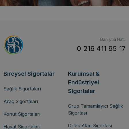
Danışma Hattı
0 216 411 95 17
Bireysel Sigortalar
Kurumsal &
Endüstriyel
Sağlık Sigortaları
Sigortalar
Araç Sigortaları
Grup Tamamlayıcı Sağlık
Sigortası
Konut Sigortaları
Ortak Alan Sigortası
Hayat Sigortaları