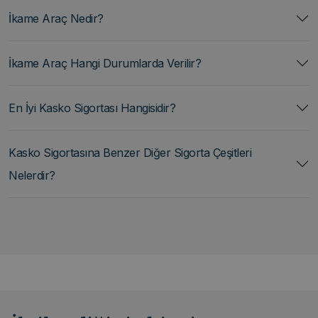
İkame Araç Nedir?
İkame Araç Hangi Durumlarda Verilir?
En İyi Kasko Sigortası Hangisidir?
Kasko Sigortasına Benzer Diğer Sigorta Çeşitleri
Nelerdir?