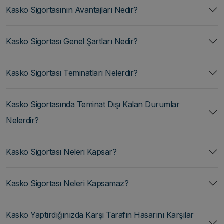
Kasko Sigortasının Avantajları Nedir?
Kasko Sigortası Genel Şartları Nedir?
Kasko Sigortası Teminatları Nelerdir?
Kasko Sigortasında Teminat Dışı Kalan Durumlar
Nelerdir?
Kasko Sigortası Neleri Kapsar?
Kasko Sigortası Neleri Kapsamaz?
Kasko Yaptırdığınızda Karşı Tarafın Hasarını Karşılar