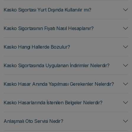
Kasko Sigortası Yurt Dışında Kullanılır mı?
Kasko Sigortasının Fiyatı Nasıl Hesaplanır?
Kasko Hangi Hallerde Bozulur?
Kasko Sigortasında Uygulanan İndirimler Nelerdir?
Kasko Hasar Anında Yapılması Gerekenler Nelerdir?
Kasko Hasarlarında İstenilen Belgeler Nelerdir?
Anlaşmalı Oto Servisi Nedir?