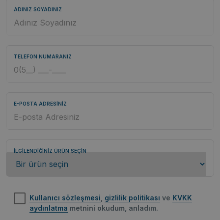
ADINIZ SOYADINIZ
TELEFON NUMARANIZ
E-POSTA ADRESİNİZ
İLGİLENDİĞİNİZ ÜRÜN SEÇİN
Kullanıcı sözleşmesi
,
gizlilik politikası
ve
KVKK
aydınlatma
metnini okudum, anladım.