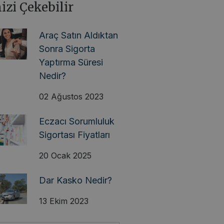
nizi Çekebilir
Araç Satın Aldıktan
Sonra Sigorta
Yaptırma Süresi
Nedir?
02 Ağustos 2023
Eczacı Sorumluluk
Sigortası Fiyatları
20 Ocak 2025
Dar Kasko Nedir?
13 Ekim 2023