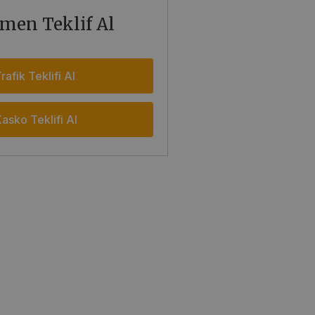
men Teklif Al
rafik Teklifi Al
asko Teklifi Al