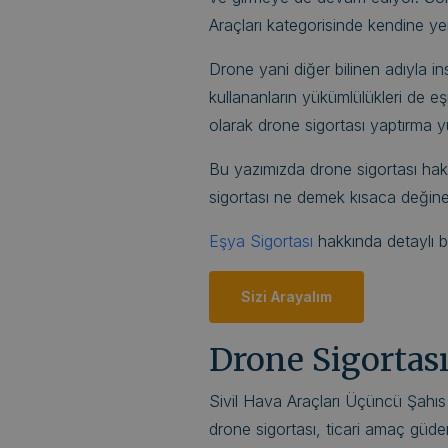
Araçları kategorisinde kendine yer
Drone yani diğer bilinen adıyla in
kullananların yükümlülükleri de eş
olarak drone sigortası yaptırma 
Bu yazımızda drone sigortası hak
sigortası ne demek kısaca değine
Eşya Sigortası
hakkında detaylı bilg
Sizi Arayalım
Drone Sigortası
Sivil Hava Araçları Üçüncü Şahıs
drone sigortası, ticari amaç güden 