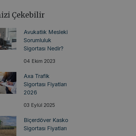
nizi Çekebilir
Avukatlık Mesleki
Sorumluluk
Sigortası Nedir?
04 Ekim 2023
Axa Trafik
Sigortası Fiyatları
2026
03 Eylül 2025
Biçerdöver Kasko
Sigortası Fiyatları