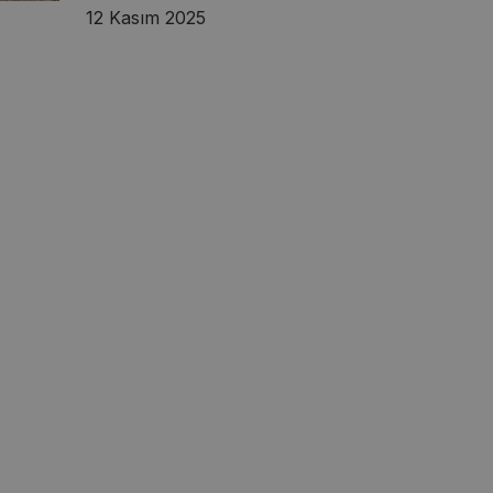
12 Kasım 2025