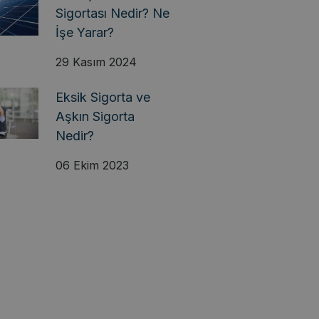
Sigortası Nedir? Ne
İşe Yarar?
29 Kasım 2024
Eksik Sigorta ve
Aşkın Sigorta
Nedir?
06 Ekim 2023