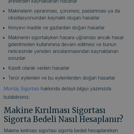
afetlerden kaynaklanan hasarlar
Makinelerin yıpranması, çürümesi, paslanması ya da
oksidasyonundan kaynaklı oluşan hasarlar
Kimyevi madde ve gazlardan doğan hasarlar
Makinenin sigortalıyken hasara uğraması ancak hasar
giderilmeden kullanımına devam edilmesi ve bunun
neticesinde yeniden arızalanmasından kaynaklanan
sorunlar
Kasıtlı olarak verilen hasarlar
Terör eylemleri ve bu eylemlerden doğan hasarlar
Montaj Sigortası
hakkında detaylı bilgiyi yazımızda
bulabilirsiniz.
Makine Kırılması Sigortası
Sigorta Bedeli Nasıl Hesaplanır?
Makine kırılması sigortası sigorta bedeli hesaplanırken