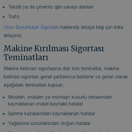
Tekstil ya da çimento gibi sanayi alanları
Trafo
Ürün Sorumluluk Sigortası
hakkında detaylı bilgi için linke
tıklayınız.
Makine Kırılması Sigortası
Teminatları
Makine kırılması sigortasına dair tüm teminatlar, makine
kırılması sigortası genel şartlarınca belirlenir ve genel olarak
aşağıdaki teminatları kapsar;
Modelin, imalatın ya montajın kusurlu olmasından
kaynaklanan imalat kaynaklı hatalar
İşletme kazalarından kaynaklanan hatalar
Yağlanma sorunlarından doğan hatalar