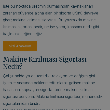
İşte bu noktada üretimin durmasından kaynaklanan
zararları güvence altına alan bir sigorta ürünü devreye
girer; makine kırılması sigortası. Bu yazımızda makine
kırılması sigortası nedir, ne işe yarar, kapsamı nedir gibi
başlıklara değineceğiz.
Sizi Arayalım
Makine Kırılması Sigortası
Nedir?
Çalışır halde ya da temizlik, revizyon ve değişim gibi
işlemler sırasında beklenmedik olarak gelişen makine
hasarlarını kapsayan sigorta türüne makine kırılması
sigortası adı verilir. Makine kırılması sigortası, mühendislik
sigortalarından biridir.