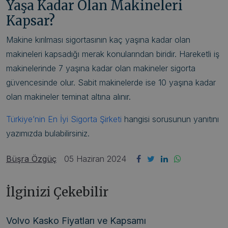
Yaşa Kadar Olan Makineleri
Kapsar?
Makine kırılması sigortasının kaç yaşına kadar olan
makineleri kapsadığı merak konularından biridir. Hareketli iş
makinelerinde 7 yaşına kadar olan makineler sigorta
güvencesinde olur. Sabit makinelerde ise 10 yaşına kadar
olan makineler teminat altına alınır.
Türkiye’nin En İyi Sigorta Şirketi
hangisi sorusunun yanıtını
yazımızda bulabilirsiniz.
Büşra Özgüç
05 Haziran 2024
İlginizi Çekebilir
Volvo Kasko Fiyatları ve Kapsamı