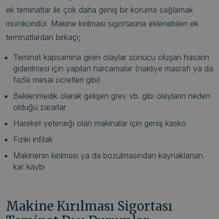
ek teminatlar ile çok daha geniş bir koruma sağlamak
mümkündür. Makine kırılması sigortasına eklenebilen ek
teminatlardan birkaçı;
Teminat kapsamına giren olaylar sonucu oluşan hasarın
giderilmesi için yapılan harcamalar (nakliye masrafı ya da
fazla mesai ücretleri gibi)
Beklenmedik olarak gelişen grev vb. gibi olayların neden
olduğu zararlar
Hareket yeteneği olan makinalar için geniş kasko
Fiziki infilak
Makinenin kırılması ya da bozulmasından kaynaklanan
kar kaybı
Makine Kırılması Sigortası