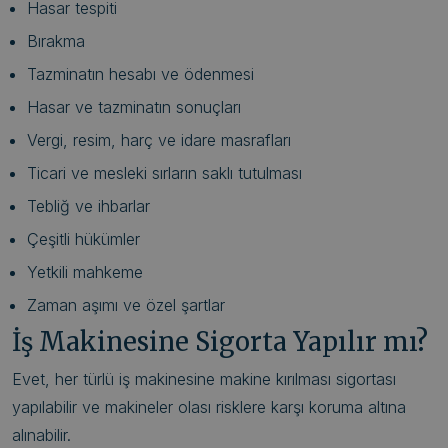
Hasar tespiti
Bırakma
Tazminatın hesabı ve ödenmesi
Hasar ve tazminatın sonuçları
Vergi, resim, harç ve idare masrafları
Ticari ve mesleki sırların saklı tutulması
Tebliğ ve ihbarlar
Çeşitli hükümler
Yetkili mahkeme
Zaman aşımı ve özel şartlar
İş Makinesine Sigorta Yapılır mı?
Evet, her türlü iş makinesine makine kırılması sigortası
yapılabilir ve makineler olası risklere karşı koruma altına
alınabilir.