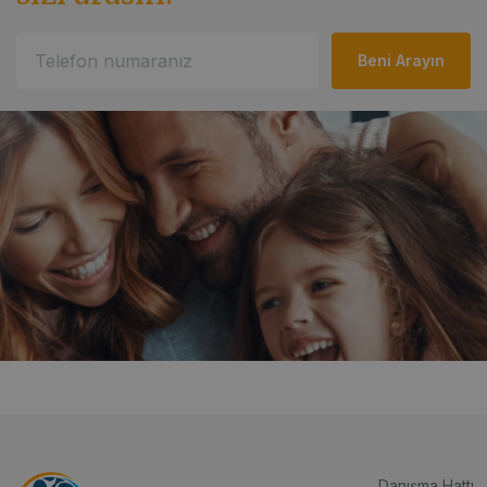
Danışma Hattı