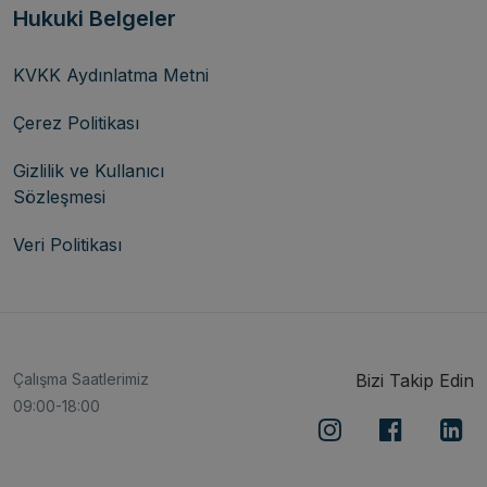
Hukuki Belgeler
KVKK Aydınlatma Metni
Çerez Politikası
Gizlilik ve Kullanıcı
Sözleşmesi
Veri Politikası
Çalışma Saatlerimiz
Bizi Takip Edin
09:00-18:00