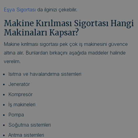
Eşya Sigortası
da ilginizi çekebilir.
Makine Kırılması Sigortası Hangi
Makinaları Kapsar?
Makine kırılması sigortası pek çok iş makinesini güvence
altına alır. Bunlardan birkaçını aşağıda maddeler halinde
verelim.
Isıtma ve havalandırma sistemleri
Jeneratör
Kompresör
İş makineleri
Pompa
Soğutma sistemleri
Arıtma sistemleri