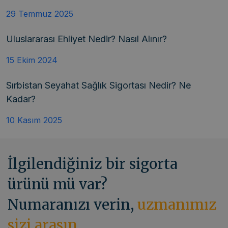
29 Temmuz 2025
Uluslararası Ehliyet Nedir? Nasıl Alınır?
15 Ekim 2024
Sırbistan Seyahat Sağlık Sigortası Nedir? Ne
Kadar?
10 Kasım 2025
İlgilendiğiniz bir sigorta
ürünü mü var?
Numaranızı verin,
uzmanımız
sizi arasın.