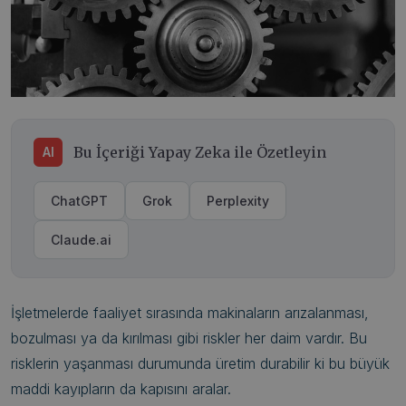
Bu İçeriği Yapay Zeka ile Özetleyin
AI
ChatGPT
Grok
Perplexity
Claude.ai
İşletmelerde faaliyet sırasında makinaların arızalanması,
bozulması ya da kırılması gibi riskler her daim vardır. Bu
risklerin yaşanması durumunda üretim durabilir ki bu büyük
maddi kayıpların da kapısını aralar.