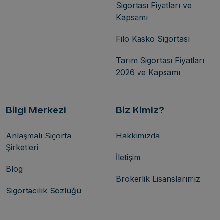
Sigortası Fiyatları ve
Kapsamı
Filo Kasko Sigortası
Tarım Sigortası Fiyatları
2026 ve Kapsamı
Bilgi Merkezi
Biz Kimiz?
Anlaşmalı Sigorta
Hakkımızda
Şirketleri
İletişim
Blog
Brokerlik Lisanslarımız
Sigortacılık Sözlüğü