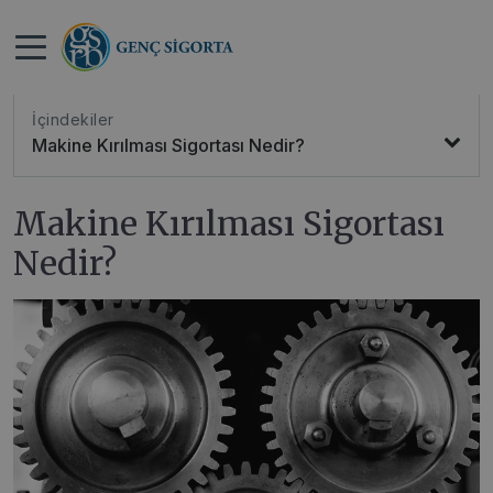
>
>
Anasayfa
Blog
Makine Kırılması Sigortası Nedir?
İçindekiler
Makine Kırılması Sigortası Nedir?
Makine Kırılması Sigortası
Nedir?