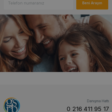
Danışma Hattı
0 216 411 95 17