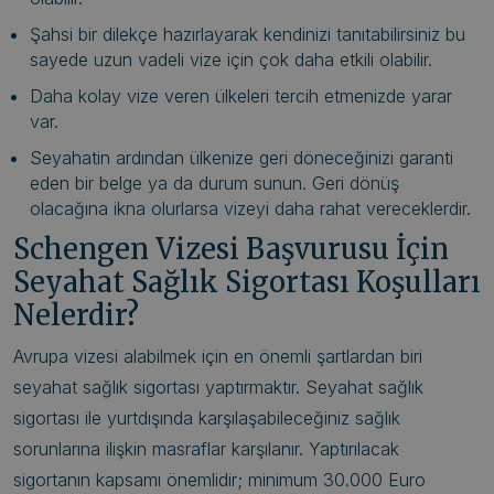
Şahsi bir dilekçe hazırlayarak kendinizi tanıtabilirsiniz bu
sayede uzun vadeli vize için çok daha etkili olabilir.
Daha kolay vize veren ülkeleri tercih etmenizde yarar
var.
Seyahatin ardından ülkenize geri döneceğinizi garanti
eden bir belge ya da durum sunun. Geri dönüş
olacağına ikna olurlarsa vizeyi daha rahat vereceklerdir.
Schengen Vizesi Başvurusu İçin
Seyahat Sağlık Sigortası Koşulları
Nelerdir?
Avrupa vizesi alabilmek için en önemli şartlardan biri
seyahat sağlık sigortası yaptırmaktır. Seyahat sağlık
sigortası ile yurtdışında karşılaşabileceğiniz sağlık
sorunlarına ilişkin masraflar karşılanır. Yaptırılacak
sigortanın kapsamı önemlidir; minimum 30.000 Euro