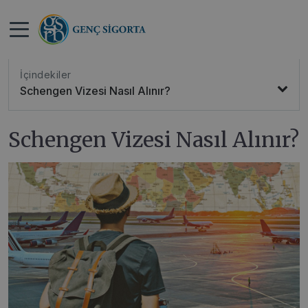
>
>
Anasayfa
Blog
Schengen Vizesi Nasıl Alınır?
İçindekiler
Schengen Vizesi Nasıl Alınır?
Schengen Vizesi Nasıl Alınır?