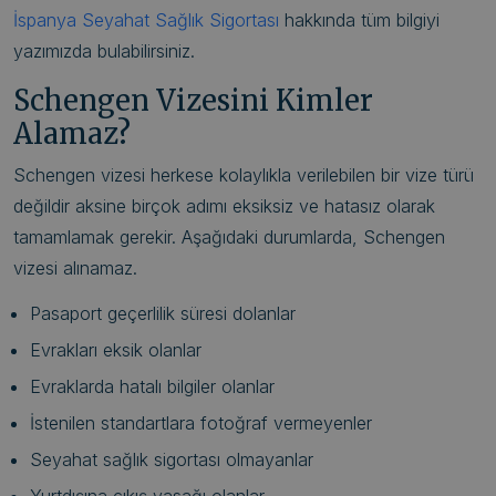
İspanya Seyahat Sağlık Sigortası
hakkında tüm bilgiyi
yazımızda bulabilirsiniz.
Schengen Vizesini Kimler
Alamaz?
Schengen vizesi herkese kolaylıkla verilebilen bir vize türü
değildir aksine birçok adımı eksiksiz ve hatasız olarak
tamamlamak gerekir. Aşağıdaki durumlarda, Schengen
vizesi alınamaz.
Pasaport geçerlilik süresi dolanlar
Evrakları eksik olanlar
Evraklarda hatalı bilgiler olanlar
İstenilen standartlara fotoğraf vermeyenler
Seyahat sağlık sigortası olmayanlar