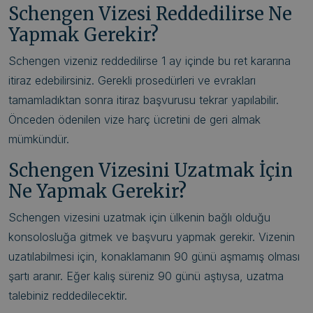
Schengen Vizesi Reddedilirse Ne
Yapmak Gerekir?
Schengen vizeniz reddedilirse 1 ay içinde bu ret kararına
itiraz edebilirsiniz. Gerekli prosedürleri ve evrakları
tamamladıktan sonra itiraz başvurusu tekrar yapılabilir.
Önceden ödenilen vize harç ücretini de geri almak
mümkündür.
Schengen Vizesini Uzatmak İçin
Ne Yapmak Gerekir?
Schengen vizesini uzatmak için ülkenin bağlı olduğu
konsolosluğa gitmek ve başvuru yapmak gerekir. Vizenin
uzatılabilmesi için, konaklamanın 90 günü aşmamış olması
şartı aranır. Eğer kalış süreniz 90 günü aştıysa, uzatma
talebiniz reddedilecektir.