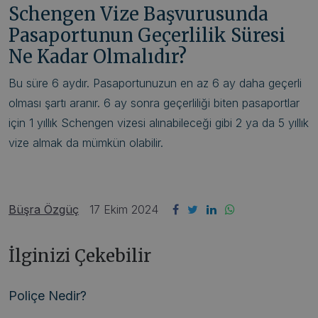
Schengen Vize Başvurusunda
Pasaportunun Geçerlilik Süresi
Ne Kadar Olmalıdır?
Bu süre 6 aydır. Pasaportunuzun en az 6 ay daha geçerli
olması şartı aranır. 6 ay sonra geçerliliği biten pasaportlar
için 1 yıllık Schengen vizesi alınabileceği gibi 2 ya da 5 yıllık
vize almak da mümkün olabilir.
Büşra Özgüç
17 Ekim 2024
İlginizi Çekebilir
Poliçe Nedir?