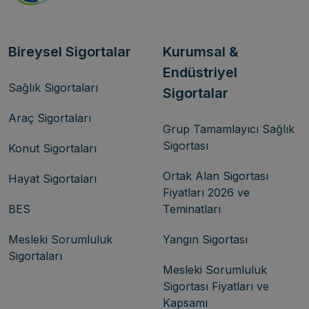
Bireysel Sigortalar
Kurumsal &
Endüstriyel
Sağlık Sigortaları
Sigortalar
Araç Sigortaları
Grup Tamamlayıcı Sağlık
Sigortası
Konut Sigortaları
Ortak Alan Sigortası
Hayat Sigortaları
Fiyatları 2026 ve
BES
Teminatları
Mesleki Sorumluluk
Yangın Sigortası
Sigortaları
Mesleki Sorumluluk
Sigortası Fiyatları ve
Kapsamı