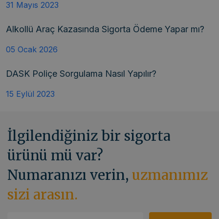
31 Mayıs 2023
Alkollü Araç Kazasında Sigorta Ödeme Yapar mı?
05 Ocak 2026
DASK Poliçe Sorgulama Nasıl Yapılır?
15 Eylül 2023
İlgilendiğiniz bir sigorta
ürünü mü var?
Numaranızı verin,
uzmanımız
sizi arasın.