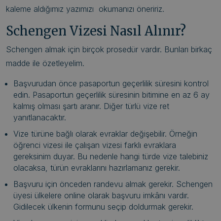
kaleme aldığımız yazımızı okumanızı öneririz.
Schengen Vizesi Nasıl Alınır?
Schengen almak için birçok prosedür vardır. Bunları birkaç
madde ile özetleyelim.
Başvurudan önce pasaportun geçerlilik süresini kontrol
edin. Pasaportun geçerlilik süresinin bitimine en az 6 ay
kalmış olması şartı aranır. Diğer türlü vize ret
yanıtlanacaktır.
Vize türüne bağlı olarak evraklar değişebilir. Örneğin
öğrenci vizesi ile çalışan vizesi farklı evraklara
gereksinim duyar. Bu nedenle hangi türde vize talebiniz
olacaksa, türün evraklarını hazırlamanız gerekir.
Başvuru için önceden randevu almak gerekir. Schengen
üyesi ülkelere online olarak başvuru imkânı vardır.
Gidilecek ülkenin formunu seçip doldurmak gerekir.