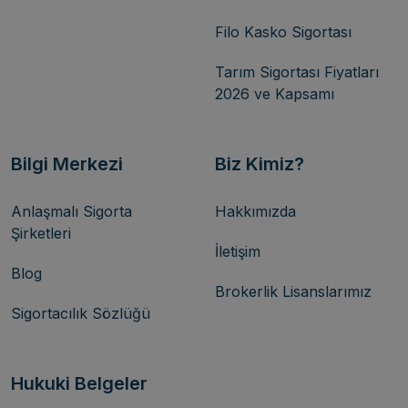
Filo Kasko Sigortası
Tarım Sigortası Fiyatları
2026 ve Kapsamı
Bilgi Merkezi
Biz Kimiz?
Anlaşmalı Sigorta
Hakkımızda
Şirketleri
İletişim
Blog
Brokerlik Lisanslarımız
Sigortacılık Sözlüğü
Hukuki Belgeler