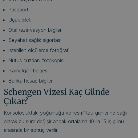
Pasaport
Uçak bileti
Otel rezervasyon bilgileri
Seyahat sağlık sigortası
İstenilen ölçülerde fotoğraf
Nüfus cüzdanı fotokopisi
İkametgâh belgesi
Banka hesap bilgileri
Schengen Vizesi Kaç Günde
Çıkar?
Konsolosluktaki yoğunluğa ve resmî tatil günlerine bağlı
olarak bu süre değişir ancak ortalama 10 ila 15 iş günü
arasında bir sonuç verilir.