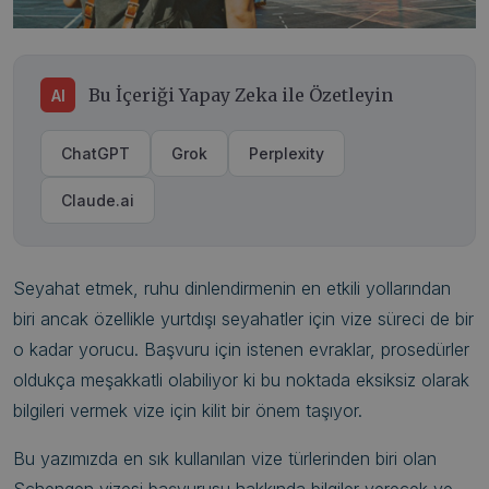
Bu İçeriği Yapay Zeka ile Özetleyin
AI
ChatGPT
Grok
Perplexity
Claude.ai
Seyahat etmek, ruhu dinlendirmenin en etkili yollarından
biri ancak özellikle yurtdışı seyahatler için vize süreci de bir
o kadar yorucu. Başvuru için istenen evraklar, prosedürler
oldukça meşakkatli olabiliyor ki bu noktada eksiksiz olarak
bilgileri vermek vize için kilit bir önem taşıyor.
Bu yazımızda en sık kullanılan vize türlerinden biri olan