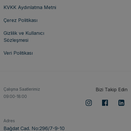
KVKK Aydınlatma Metni
Çerez Politikası
Gizlilik ve Kullanıcı
Sözleşmesi
Veri Politikası
Çalışma Saatlerimiz
Bizi Takip Edin
09:00-18:00
Adres
Bağdat Cad. No:296/7-9-10