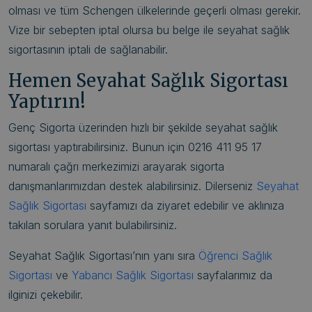
olması ve tüm Schengen ülkelerinde geçerli olması gerekir.
Vize bir sebepten iptal olursa bu belge ile seyahat sağlık
sigortasının iptali de sağlanabilir.
Hemen Seyahat Sağlık Sigortası
Yaptırın!
Genç Sigorta üzerinden hızlı bir şekilde seyahat sağlık
sigortası yaptırabilirsiniz. Bunun için 0216 411 95 17
numaralı çağrı merkezimizi arayarak sigorta
danışmanlarımızdan destek alabilirsiniz. Dilerseniz
Seyahat
Sağlık Sigortası
sayfamızı da ziyaret edebilir ve aklınıza
takılan sorulara yanıt bulabilirsiniz.
Seyahat Sağlık Sigortası’nın yanı sıra
Öğrenci Sağlık
Sigortası
ve
Yabancı Sağlık Sigortası
sayfalarımız da
ilginizi çekebilir.