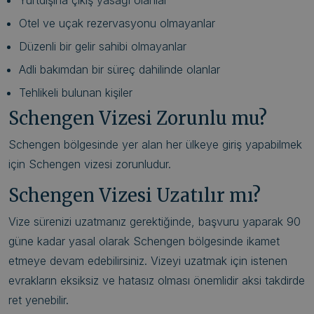
Yurtdışına çıkış yasağı olanlar
Otel ve uçak rezervasyonu olmayanlar
Düzenli bir gelir sahibi olmayanlar
Adli bakımdan bir süreç dahilinde olanlar
Tehlikeli bulunan kişiler
Schengen Vizesi Zorunlu mu?
Schengen bölgesinde yer alan her ülkeye giriş yapabilmek
için Schengen vizesi zorunludur.
Schengen Vizesi Uzatılır mı?
Vize sürenizi uzatmanız gerektiğinde, başvuru yaparak 90
güne kadar yasal olarak Schengen bölgesinde ikamet
etmeye devam edebilirsiniz. Vizeyi uzatmak için istenen
evrakların eksiksiz ve hatasız olması önemlidir aksi takdirde
ret yenebilir.