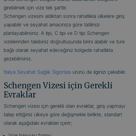
girebilmek için vize tek şarttır.
Schengen vizesini aldıktan sonra rahatlıkla ülkelere giriş
yapabilir ve seyahat amacınıza göre tatilinizi
planlayabilirsiniz. A tipi, C tipi ve D tipi Schengen
vizelerinden talebiniz doğrultusunda birini alabilir ve türe
bağlı olarak seyahat edeceğiniz bölgede rahatlıkla
gezebilirsiniz.
İtalya Seyahat Sağlık Sigortası
ürünü de ilginizi çekebilir.
Schengen Vizesi için Gerekli
Evraklar
Schengen vizesi için gerekli olan evraklar, giriş yapmayı
talep ettiğiniz ülkeye göre değişmekle birlikte, standart
olarak aşağıdaki evrakları içerir;
Vize başvuru formu