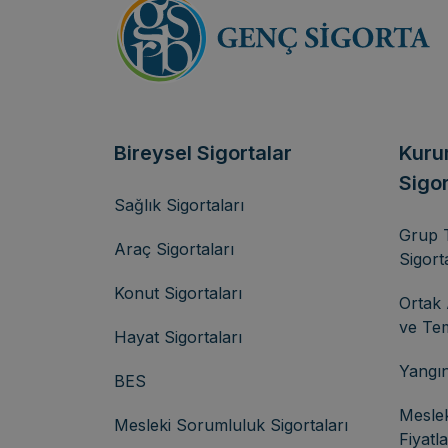
Bireysel Sigortalar
Kuru
Sigor
Sağlık Sigortaları
Grup 
Araç Sigortaları
Sigort
Konut Sigortaları
Ortak 
ve Tem
Hayat Sigortaları
Yangın
BES
Meslek
Mesleki Sorumluluk Sigortaları
Fiyatl