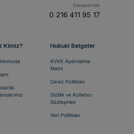
Danışma Hattı
0 216 411 95 17
z Kimiz?
Hukuki Belgeler
kkımızda
KVKK Aydınlatma
Metni
tişim
Çerez Politikası
okerlik
sanslarımız
Gizlilik ve Kullanıcı
Sözleşmesi
Veri Politikası