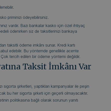
enebilir.
asko priminizi ödeyebilirsiniz.
nız vardır. Bazı bankalar kasko için özel ihtiyaç
bedeli ödenirken siz de taksitlerinizi bankaya
udan taksitli ödeme imkânı sunar. Kredi kartı
abul edebilir. Bu yöntemde genellikle acente
 Çok tercih edilen bir ödeme yöntemi değildir.
yatına Taksit İmkânı Var
 sigorta şirketleri, yaptıkları kampanyalar ile peşin
ncak bu her sigorta şirketi için geçerli olmayacaktır.
etinin politikasına bağlı olarak sorunun yanıtı