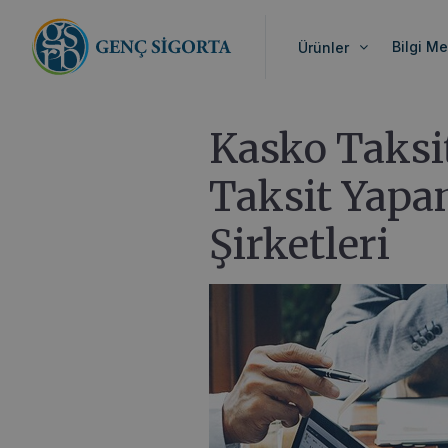
Anasayfa
>
Blog
>
Kasko Taksit Oluyor mu?
Bilgi Me
Ürünler
Kasko Taksi
Taksit Yapa
Şirketleri