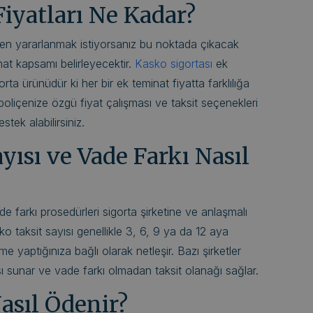
Fiyatları Ne Kadar?
en yararlanmak istiyorsanız bu noktada çıkacak
nat kapsamı belirleyecektir.
Kasko sigortası
ek
gorta ürünüdür ki her bir ek teminat fiyatta farklılığa
oliçenize özgü fiyat çalışması ve taksit seçenekleri
tek alabilirsiniz.
yısı ve Vade Farkı Nasıl
e farkı prosedürleri sigorta şirketine ve anlaşmalı
o taksit sayısı genellikle 3, 6, 9 ya da 12 aya
me yaptığınıza bağlı olarak netleşir. Bazı şirketler
ı sunar ve vade farkı olmadan taksit olanağı sağlar.
asıl Ödenir?