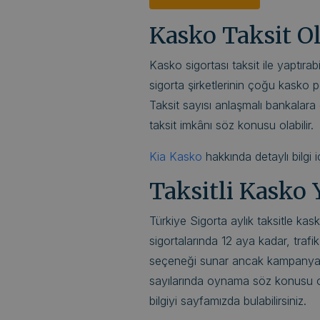
Kasko Taksit O
Kasko sigortası taksit ile yaptırabi
sigorta şirketlerinin çoğu kasko p
Taksit sayısı anlaşmalı bankalara 
taksit imkânı söz konusu olabilir.
Kia Kasko
hakkında detaylı bilgi i
Taksitli Kasko 
Türkiye Sigorta aylık taksitle ka
sigortalarında 12 aya kadar, trafik
seçeneği sunar ancak kampanyalar
sayılarında oynama söz konusu ol
bilgiyi sayfamızda bulabilirsiniz.