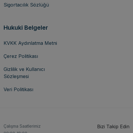
Sigortacılık Sözlüğü
Hukuki Belgeler
KVKK Aydınlatma Metni
Çerez Politikası
Gizlilik ve Kullanıcı
Sözleşmesi
Veri Politikası
Çalışma Saatlerimiz
Bizi Takip Edin