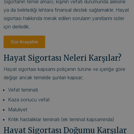
Sigortanın temel amacı; kişinin vefatı durumunda ailesine
ya da belirlediği lehtara finansal destek sağlamaktır. Hayat
sigortası hakkında merak edilen soruların yanıtlarını sizler
için derledik.
Sizi Arayalım
Hayat Sigortası Neleri Karşılar?
Hayat sigortası kapsamı poliçenin türüne ve içeriğe göre
değişir ancak temelde şunları kapsar;
Vefat teminatı
Kaza sonucu vefat
Maluliyet
Kritik hastalıklar teminatı (ek teminat kapsamında)
Hayat Sigortası Doğumu Karşılar