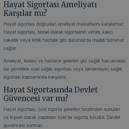
Hayat Sigortası Ameliyatı
Karşılar mı?
Hayat sigortası doğrudan ameliyat masraflarını karşılamaz.
Hayat sigortası, temel olarak sigortalının vefatı, kalıcı
sakatlık veya kritik hastalık gibi durumlarda maddi tazminat
sağlar.
Ameliyat, tedavi ve hastane giderleri gibi sağlık harcamaları
ise genellikle özel sağlık sigortası veya tamamlayıcı sağlık
sigortası kapsamında karşılanır.
Hayat Sigortasında Devlet
Güvencesi var mı?
Hayat sigortası, özel sigorta şirketleri tarafından sunulan
ve kişisel olarak yaptırılan özel bir sigorta türüdür. Devlet
güvencesi sunmaz.