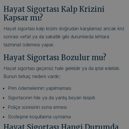
Hayat Sigortası Kalp Krizini
Kapsar mı?
Hayat sigortası kalp krizini doğrudan karşılamaz ancak kriz
sonrası vefat ya da sakatlık gibi durumlarda lehtara
tazminat ödemesi yapar.
Hayat Sigortası Bozulur mu?
Hayat sigortası geçersiz hale gelebilir ya da iptal edebilir.
Bunun birkaç nedeni vardır;
Prim ödemelerinin yapılmaması
Sigortacının hile ya da yanlış beyan tespiti
Poliçe süresinin sona ermesi
Sözleşme koşullarına uymama
Hayat Sigortası Hangi Durumda