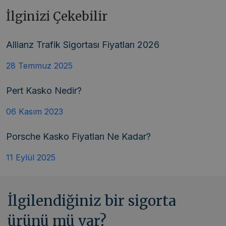
İlginizi Çekebilir
Allianz Trafik Sigortası Fiyatları 2026
28 Temmuz 2025
Pert Kasko Nedir?
06 Kasım 2023
Porsche Kasko Fiyatları Ne Kadar?
11 Eylül 2025
İlgilendiğiniz bir sigorta
ürünü mü var?