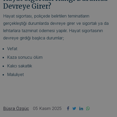
Devreye Girer?
Hayat sigortası, poliçede belirtilen teminatların
gerçekleştiği durumlarda devreye girer ve sigortalı ya da
lehtarlara tazminat ödemesi yapılır. Hayat sigortasının
devreye girdiği başlıca durumlar;
Vefat
Kaza sonucu ölüm
Kalıcı sakatlık
Maluliyet
Büşra Özgüç
05 Kasım 2025