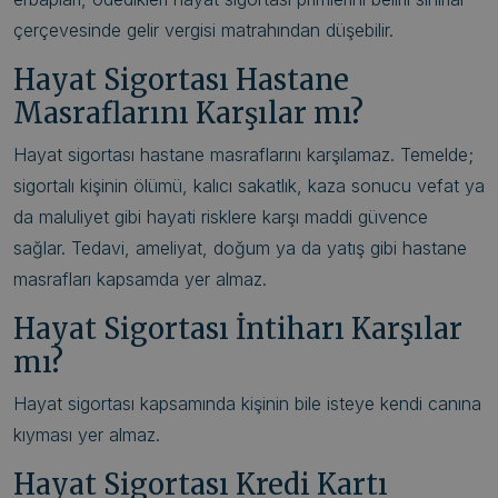
çerçevesinde gelir vergisi matrahından düşebilir.
Hayat Sigortası Hastane
Masraflarını Karşılar mı?
Hayat sigortası hastane masraflarını karşılamaz. Temelde;
sigortalı kişinin ölümü, kalıcı sakatlık, kaza sonucu vefat ya
da maluliyet gibi hayati risklere karşı maddi güvence
sağlar. Tedavi, ameliyat, doğum ya da yatış gibi hastane
masrafları kapsamda yer almaz.
Hayat Sigortası İntiharı Karşılar
mı?
Hayat sigortası kapsamında kişinin bile isteye kendi canına
kıyması yer almaz.
Hayat Sigortası Kredi Kartı