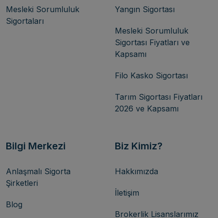
Mesleki Sorumluluk
Yangın Sigortası
Sigortaları
Mesleki Sorumluluk
Sigortası Fiyatları ve
Kapsamı
Filo Kasko Sigortası
Tarım Sigortası Fiyatları
2026 ve Kapsamı
Bilgi Merkezi
Biz Kimiz?
Anlaşmalı Sigorta
Hakkımızda
Şirketleri
İletişim
Blog
Brokerlik Lisanslarımız