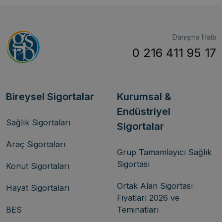
Danışma Hattı
0 216 411 95 17
Bireysel Sigortalar
Kurumsal &
Endüstriyel
Sağlık Sigortaları
Sigortalar
Araç Sigortaları
Grup Tamamlayıcı Sağlık
Sigortası
Konut Sigortaları
Ortak Alan Sigortası
Hayat Sigortaları
Fiyatları 2026 ve
BES
Teminatları