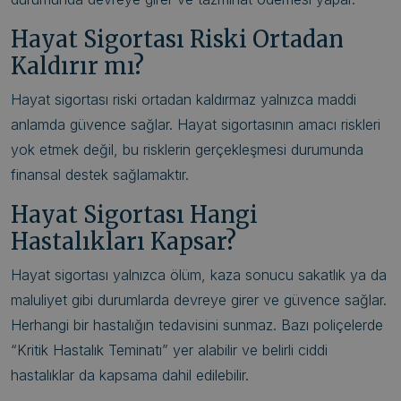
Hayat Sigortası Riski Ortadan
Kaldırır mı?
Hayat sigortası riski ortadan kaldırmaz yalnızca maddi
anlamda güvence sağlar. Hayat sigortasının amacı riskleri
yok etmek değil, bu risklerin gerçekleşmesi durumunda
finansal destek sağlamaktır.
Hayat Sigortası Hangi
Hastalıkları Kapsar?
Hayat sigortası yalnızca ölüm, kaza sonucu sakatlık ya da
maluliyet gibi durumlarda devreye girer ve güvence sağlar.
Herhangi bir hastalığın tedavisini sunmaz. Bazı poliçelerde
“Kritik Hastalık Teminatı” yer alabilir ve belirli ciddi
hastalıklar da kapsama dahil edilebilir.