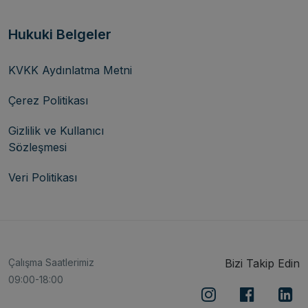
Hukuki Belgeler
KVKK Aydınlatma Metni
Çerez Politikası
Gizlilik ve Kullanıcı
Sözleşmesi
Veri Politikası
Çalışma Saatlerimiz
Bizi Takip Edin
09:00-18:00