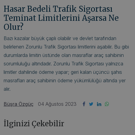
Hasar Bedeli Trafik Sigortası
Teminat Limitlerini Aşarsa Ne
Olur?
Bazı kazalar büyük çaplı olabilir ve devlet tarafından
belirlenen Zorunlu Trafik Sigortası limitlerini aşabilir. Bu gibi
durumlarda limitin üstünde olan masraflar araç sahibinin
sorumluluğu altındadır. Zorunlu Trafik Sigortası yalnızca
limitler dahilinde ödeme yapar; geri kalan üçüncü şahıs
masrafları araç sahibinin ödeme yükümlülüğü altında yer
alır.
Büşra Özgüç
04 Ağustos 2023
İlginizi Çekebilir