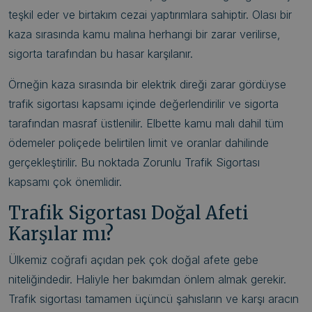
teşkil eder ve birtakım cezai yaptırımlara sahiptir. Olası bir
kaza sırasında kamu malına herhangi bir zarar verilirse,
sigorta tarafından bu hasar karşılanır.
Örneğin kaza sırasında bir elektrik direği zarar gördüyse
trafik sigortası kapsamı içinde değerlendirilir ve sigorta
tarafından masraf üstlenilir. Elbette kamu malı dahil tüm
ödemeler poliçede belirtilen limit ve oranlar dahilinde
gerçekleştirilir. Bu noktada Zorunlu Trafik Sigortası
kapsamı çok önemlidir.
Trafik Sigortası Doğal Afeti
Karşılar mı?
Ülkemiz coğrafi açıdan pek çok doğal afete gebe
niteliğindedir. Haliyle her bakımdan önlem almak gerekir.
Trafik sigortası tamamen üçüncü şahısların ve karşı aracın