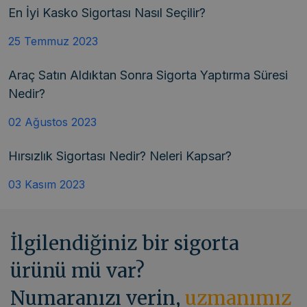
En İyi Kasko Sigortası Nasıl Seçilir?
25 Temmuz 2023
Araç Satın Aldıktan Sonra Sigorta Yaptırma Süresi
Nedir?
02 Ağustos 2023
Hırsızlık Sigortası Nedir? Neleri Kapsar?
03 Kasım 2023
İlgilendiğiniz bir sigorta
ürünü mü var?
Numaranızı verin,
uzmanımız