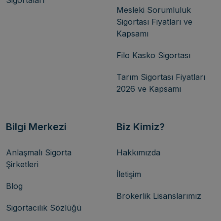
Sigortaları
Mesleki Sorumluluk
Sigortası Fiyatları ve
Kapsamı
Filo Kasko Sigortası
Tarım Sigortası Fiyatları
2026 ve Kapsamı
Bilgi Merkezi
Biz Kimiz?
Anlaşmalı Sigorta
Hakkımızda
Şirketleri
İletişim
Blog
Brokerlik Lisanslarımız
Sigortacılık Sözlüğü