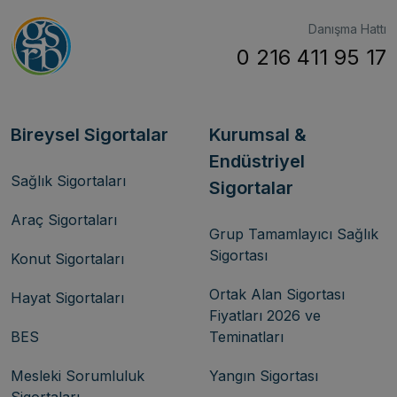
Danışma Hattı
0 216 411 95 17
Bireysel Sigortalar
Kurumsal &
Endüstriyel
Sağlık Sigortaları
Sigortalar
Araç Sigortaları
Grup Tamamlayıcı Sağlık
Sigortası
Konut Sigortaları
Ortak Alan Sigortası
Hayat Sigortaları
Fiyatları 2026 ve
BES
Teminatları
Mesleki Sorumluluk
Yangın Sigortası