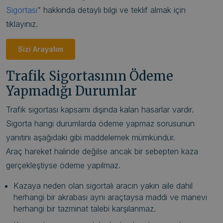
Sigortası
” hakkında detaylı bilgi ve teklif almak için
tıklayınız.
Sizi Arayalım
Trafik Sigortasının Ödeme
Yapmadığı Durumlar
Trafik sigortası kapsamı dışında kalan hasarlar vardır.
Sigorta hangi durumlarda ödeme yapmaz sorusunun
yanıtını aşağıdaki gibi maddelemek mümkündür.
Araç hareket halinde değilse ancak bir sebepten kaza
gerçekleştiyse ödeme yapılmaz.
Kazaya neden olan sigortalı aracın yakın aile dahil
herhangi bir akrabası aynı araçtaysa maddi ve manevi
herhangi bir tazminat talebi karşılanmaz.