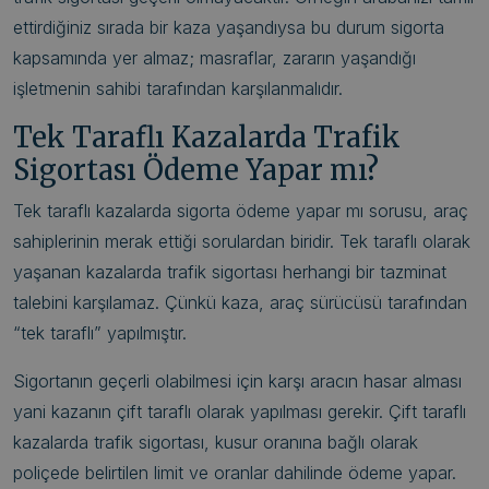
ettirdiğiniz sırada bir kaza yaşandıysa bu durum sigorta
kapsamında yer almaz; masraflar, zararın yaşandığı
işletmenin sahibi tarafından karşılanmalıdır.
Tek Taraflı Kazalarda Trafik
Sigortası Ödeme Yapar mı?
Tek taraflı kazalarda sigorta ödeme yapar mı sorusu, araç
sahiplerinin merak ettiği sorulardan biridir. Tek taraflı olarak
yaşanan kazalarda trafik sigortası herhangi bir tazminat
talebini karşılamaz. Çünkü kaza, araç sürücüsü tarafından
“tek taraflı” yapılmıştır.
Sigortanın geçerli olabilmesi için karşı aracın hasar alması
yani kazanın çift taraflı olarak yapılması gerekir. Çift taraflı
kazalarda trafik sigortası, kusur oranına bağlı olarak
poliçede belirtilen limit ve oranlar dahilinde ödeme yapar.